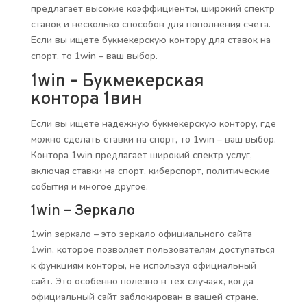
предлагает высокие коэффициенты, широкий спектр
ставок и несколько способов для пополнения счета.
Если вы ищете букмекерскую контору для ставок на
спорт, то 1win – ваш выбор.
1win – Букмекерская
контора 1вин
Если вы ищете надежную букмекерскую контору, где
можно сделать ставки на спорт, то 1win – ваш выбор.
Контора 1win предлагает широкий спектр услуг,
включая ставки на спорт, киберспорт, политические
события и многое другое.
1win – Зеркало
1win зеркало – это зеркало официального сайта
1win, которое позволяет пользователям доступаться
к функциям конторы, не используя официальный
сайт. Это особенно полезно в тех случаях, когда
официальный сайт заблокирован в вашей стране.