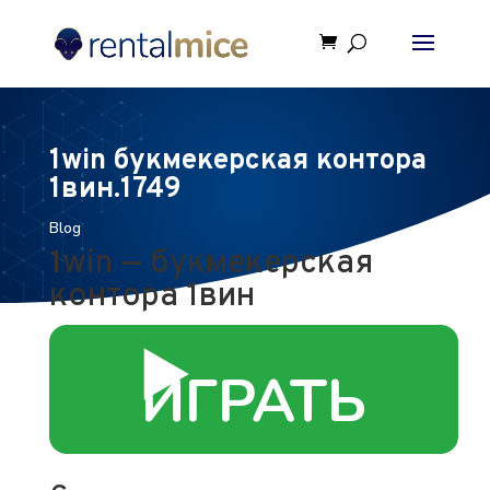
1win букмекерская контора
1вин.1749
Blog
1win — букмекерская
контора 1вин
▶️
ИГРАТЬ