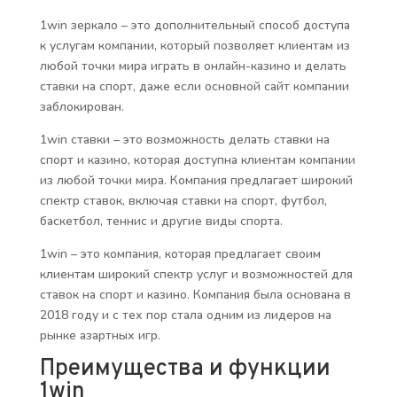
1win зеркало – это дополнительный способ доступа
к услугам компании, который позволяет клиентам из
любой точки мира играть в онлайн-казино и делать
ставки на спорт, даже если основной сайт компании
заблокирован.
1win ставки – это возможность делать ставки на
спорт и казино, которая доступна клиентам компании
из любой точки мира. Компания предлагает широкий
спектр ставок, включая ставки на спорт, футбол,
баскетбол, теннис и другие виды спорта.
1win – это компания, которая предлагает своим
клиентам широкий спектр услуг и возможностей для
ставок на спорт и казино. Компания была основана в
2018 году и с тех пор стала одним из лидеров на
рынке азартных игр.
Преимущества и функции
1win