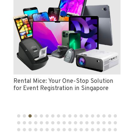
Visual Impact: The Ultimat
Projector Rental Services
One-Stop Solution
ion in Singapore