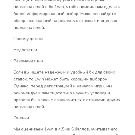
пользователей о бк 1win, чтобы помочь вам сделать
более информированный выбор. Ниже вы найдете
обзор, основанный на реальных отзывах и оценках
пользователей.
Преимущества
Недостатки
Рекомендации
Если вы ищете надежный и удобный бк для своих
ставок, то 1win может быть хорошим выбором.
Однако, перед регистрацией и началом игры, мы
рекомендуем вам тщательно изучить условия и
правила бк, а также ознакомиться с отзывами других
пользователей.
Оценки
Мы оцениваем 1win в 4,5 из 5 баллов, учитывая его