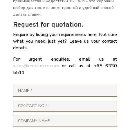
преимущества и недостатки. Бк 1win – это хороший
выбор для тех, кто ищет простой и удобный способ
делать ставки.
Request for quotation.
Enquire by listing your requirements here. Not sure
what you need just yet? Leave us your contact
details.
For urgent enquiries, email us at
sales@rentalmice.com
or call us at +65 6330
5511.