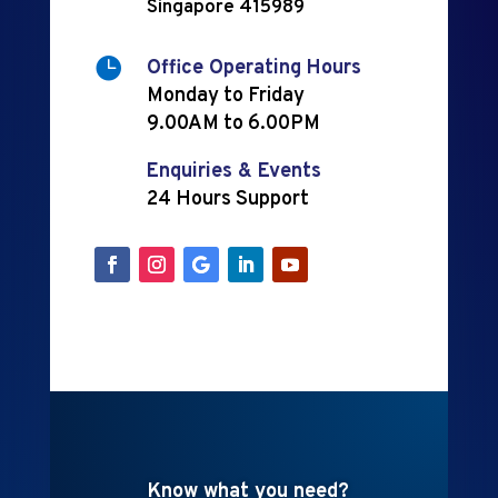
Singapore 415989

Office Operating Hours
Monday to Friday
9.00AM to 6.00PM
Enquiries & Events
24 Hours Support
Know what you need?