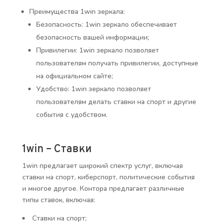
Преимущества 1win зеркала:
Безопасность: 1win зеркало обеспечивает
безопасность вашей информации;
Привилегии: 1win зеркало позволяет
пользователям получать привилегии, доступные
на официальном сайте;
Удобство: 1win зеркало позволяет
пользователям делать ставки на спорт и другие
события с удобством.
1win – Ставки
1win предлагает широкий спектр услуг, включая
ставки на спорт, киберспорт, политические события
и многое другое. Контора предлагает различные
типы ставок, включая:
Ставки на спорт;