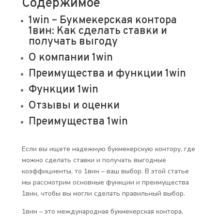
Содержимое
1win – Букмекерская контора
1вин: Как сделать ставки и
получать выгоду
О компании 1win
Преимущества и функции 1win
Функции 1win
Отзывы и оценки
Преимущества 1win
Если вы ищете надежную букмекерскую контору, где
можно сделать ставки и получать выгодные
коэффициенты, то 1вин – ваш выбор. В этой статье
мы рассмотрим основные функции и преимущества
1вин, чтобы вы могли сделать правильный выбор.
1вин – это международная букмекерская контора,