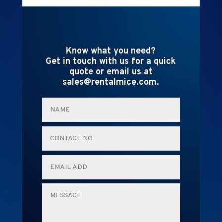
Know what you need?
Get in touch with us for a quick
quote or email us at
sales@rentalmice.com.