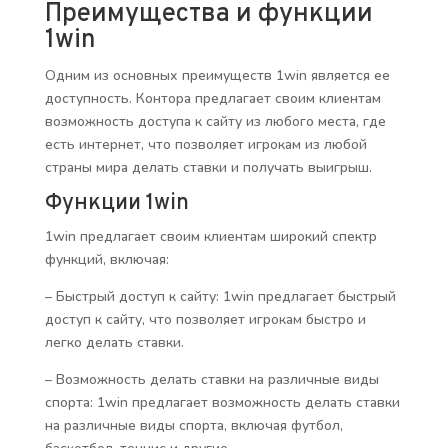
Преимущества и функции
1win
Одним из основных преимуществ 1win является ее
доступность. Контора предлагает своим клиентам
возможность доступа к сайту из любого места, где
есть интернет, что позволяет игрокам из любой
страны мира делать ставки и получать выигрыш.
Функции 1win
1win предлагает своим клиентам широкий спектр
функций, включая:
– Быстрый доступ к сайту: 1win предлагает быстрый
доступ к сайту, что позволяет игрокам быстро и
легко делать ставки.
– Возможность делать ставки на различные виды
спорта: 1win предлагает возможность делать ставки
на различные виды спорта, включая футбол,