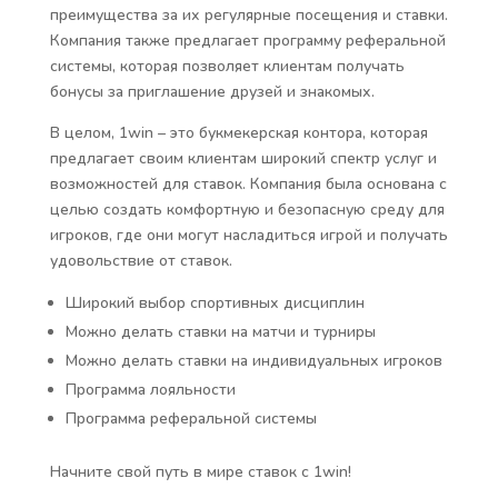
преимущества за их регулярные посещения и ставки.
Компания также предлагает программу реферальной
системы, которая позволяет клиентам получать
бонусы за приглашение друзей и знакомых.
В целом, 1win – это букмекерская контора, которая
предлагает своим клиентам широкий спектр услуг и
возможностей для ставок. Компания была основана с
целью создать комфортную и безопасную среду для
игроков, где они могут насладиться игрой и получать
удовольствие от ставок.
Широкий выбор спортивных дисциплин
Можно делать ставки на матчи и турниры
Можно делать ставки на индивидуальных игроков
Программа лояльности
Программа реферальной системы
Начните свой путь в мире ставок с 1win!