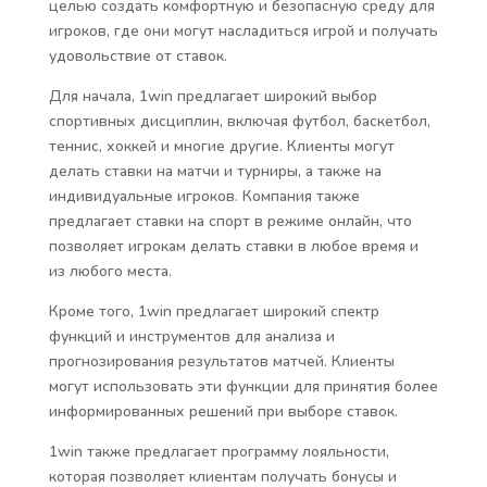
целью создать комфортную и безопасную среду для
игроков, где они могут насладиться игрой и получать
удовольствие от ставок.
Для начала, 1win предлагает широкий выбор
спортивных дисциплин, включая футбол, баскетбол,
теннис, хоккей и многие другие. Клиенты могут
делать ставки на матчи и турниры, а также на
индивидуальные игроков. Компания также
предлагает ставки на спорт в режиме онлайн, что
позволяет игрокам делать ставки в любое время и
из любого места.
Кроме того, 1win предлагает широкий спектр
функций и инструментов для анализа и
прогнозирования результатов матчей. Клиенты
могут использовать эти функции для принятия более
информированных решений при выборе ставок.
1win также предлагает программу лояльности,
которая позволяет клиентам получать бонусы и