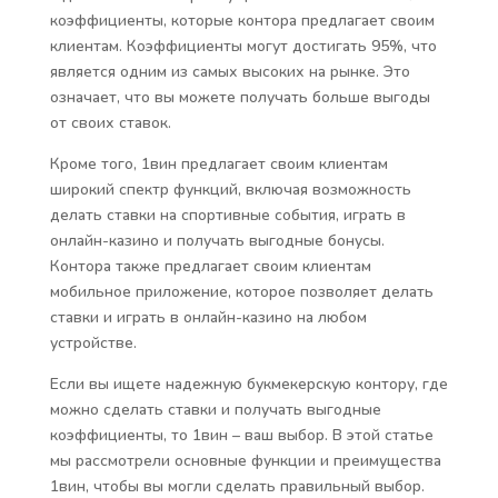
коэффициенты, которые контора предлагает своим
клиентам. Коэффициенты могут достигать 95%, что
является одним из самых высоких на рынке. Это
означает, что вы можете получать больше выгоды
от своих ставок.
Кроме того, 1вин предлагает своим клиентам
широкий спектр функций, включая возможность
делать ставки на спортивные события, играть в
онлайн-казино и получать выгодные бонусы.
Контора также предлагает своим клиентам
мобильное приложение, которое позволяет делать
ставки и играть в онлайн-казино на любом
устройстве.
Если вы ищете надежную букмекерскую контору, где
можно сделать ставки и получать выгодные
коэффициенты, то 1вин – ваш выбор. В этой статье
мы рассмотрели основные функции и преимущества
1вин, чтобы вы могли сделать правильный выбор.