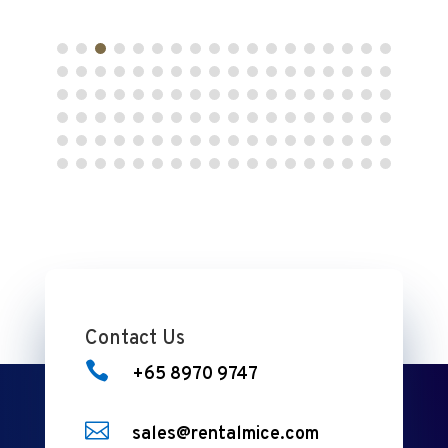
Contact Us

+65 8970 9747

sales@rentalmice.com