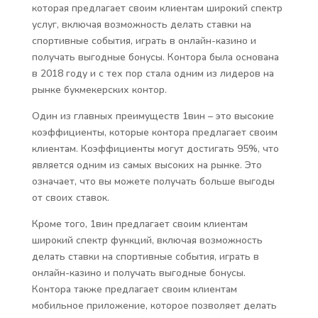
которая предлагает своим клиентам широкий спектр
услуг, включая возможность делать ставки на
спортивные события, играть в онлайн-казино и
получать выгодные бонусы. Контора была основана
в 2018 году и с тех пор стала одним из лидеров на
рынке букмекерских контор.
Один из главных преимуществ 1вин – это высокие
коэффициенты, которые контора предлагает своим
клиентам. Коэффициенты могут достигать 95%, что
является одним из самых высоких на рынке. Это
означает, что вы можете получать больше выгоды
от своих ставок.
Кроме того, 1вин предлагает своим клиентам
широкий спектр функций, включая возможность
делать ставки на спортивные события, играть в
онлайн-казино и получать выгодные бонусы.
Контора также предлагает своим клиентам
мобильное приложение, которое позволяет делать