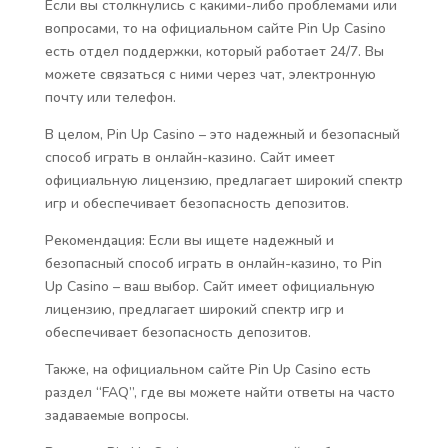
Если вы столкнулись с какими-либо проблемами или
вопросами, то на официальном сайте Pin Up Casino
есть отдел поддержки, который работает 24/7. Вы
можете связаться с ними через чат, электронную
почту или телефон.
В целом, Pin Up Casino – это надежный и безопасный
способ играть в онлайн-казино. Сайт имеет
официальную лицензию, предлагает широкий спектр
игр и обеспечивает безопасность депозитов.
Рекомендация: Если вы ищете надежный и
безопасный способ играть в онлайн-казино, то Pin
Up Casino – ваш выбор. Сайт имеет официальную
лицензию, предлагает широкий спектр игр и
обеспечивает безопасность депозитов.
Также, на официальном сайте Pin Up Casino есть
раздел “FAQ”, где вы можете найти ответы на часто
задаваемые вопросы.