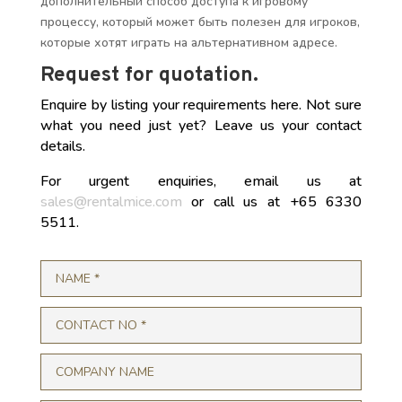
дополнительный способ доступа к игровому
процессу, который может быть полезен для игроков,
которые хотят играть на альтернативном адресе.
Request for quotation.
Enquire by listing your requirements here. Not sure
what you need just yet? Leave us your contact
details.
For urgent enquiries, email us at
sales@rentalmice.com
or call us at +65 6330
5511.