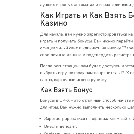
лучших игровых автоматах и играх с живыми 
Как Играть и Как Взять 
Казино
Для начала, вам нужно зарегистрироваться на
играть и получать бонусы. Вам нужно перейти 
официальный сайт и кликнуть на кнопку “Заре
свои личные данные и подтвердить регистра
После регистрации, вам будет доступен досту
выбрать игру, которая вам понравится. UP-X п
слоты, карточные игры и рулетку.
Как Взять Бонус
Бонусы в UP-X – это отличный способ начать
для игры. Вам нужно выполнить несколько шаг
Зарегистрироваться на официальном сайте 
Внести депозит;