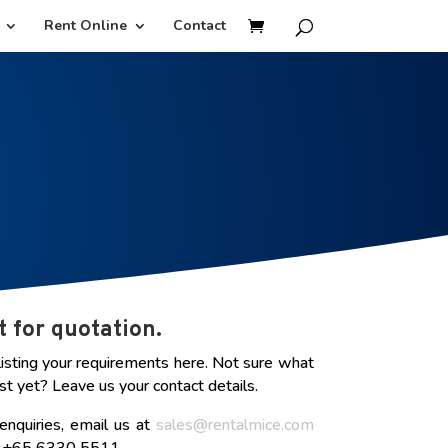
Rent Online
Contact
 for quotation.
listing your requirements here. Not sure what
st yet? Leave us your contact details.
enquiries, email us at
sales@rentalmice.com
at +65 6330 5511.