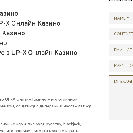
Казино
P-X Онлайн Казино
 Казино
но
ус в UP-X Онлайн Казино
 то UP-X Онлайн Казино – это отличный
ь вживом, общаться с дилерами и наслаждаться
ичные игры, включая рулетку, blackjack,
ve, что означает, что вы можете играть