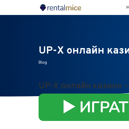
UP-X онлайн казин
Blog
UP-X онлайн казино –
▶️ ИГРА